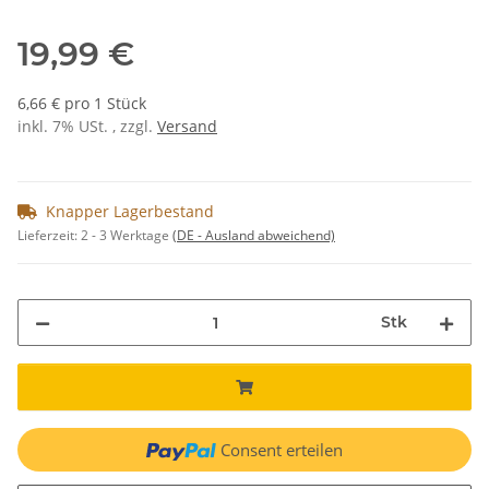
19,99 €
6,66 € pro 1 Stück
inkl. 7% USt. , zzgl.
Versand
Knapper Lagerbestand
Lieferzeit:
2 - 3 Werktage
(DE - Ausland abweichend)
Stk
Consent erteilen