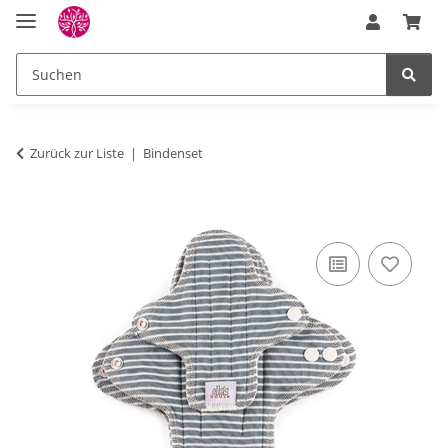
Zurück zur Liste
Bindenset