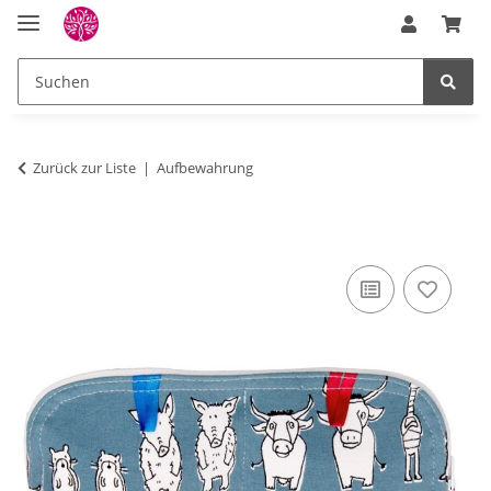
Zurück zur Liste
Aufbewahrung