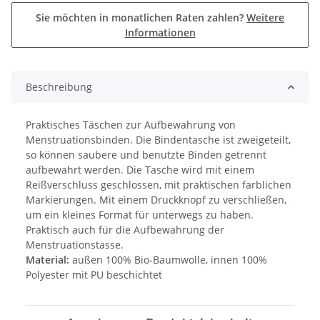
Sie möchten in monatlichen Raten zahlen?
Weitere
Informationen
Beschreibung
Praktisches Täschen zur Aufbewahrung von
Menstruationsbinden. Die Bindentasche ist zweigeteilt,
so können saubere und benutzte Binden getrennt
aufbewahrt werden. Die Tasche wird mit einem
Reißverschluss geschlossen, mit praktischen farblichen
Markierungen. Mit einem Druckknopf zu verschließen,
um ein kleines Format für unterwegs zu haben.
Praktisch auch für die Aufbewahrung der
Menstruationstasse.
Material:
außen 100% Bio-Baumwolle, innen 100%
Polyester mit PU beschichtet