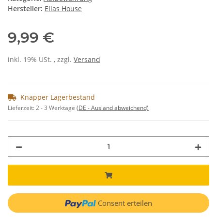
Hersteller:
Ellas House
9,99 €
inkl. 19% USt. , zzgl.
Versand
Knapper Lagerbestand
Lieferzeit:
2 - 3 Werktage
(DE - Ausland abweichend)
Consent erteilen