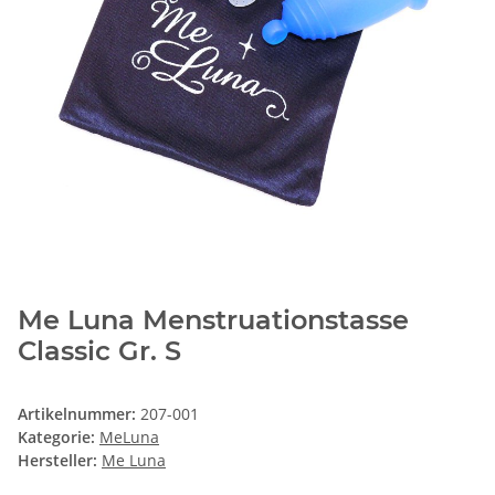
Me Luna Menstruationstasse
Classic Gr. S
Artikelnummer:
207-001
Kategorie:
MeLuna
Hersteller:
Me Luna