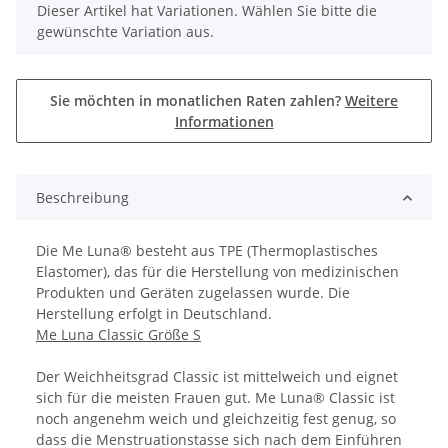
x
Dieser Artikel hat Variationen. Wählen Sie bitte die
gewünschte Variation aus.
Sie möchten in monatlichen Raten zahlen?
Weitere
Informationen
Beschreibung
Die Me Luna® besteht aus TPE (Thermoplastisches
Elastomer), das für die Herstellung von medizinischen
Produkten und Geräten zugelassen wurde. Die
Herstellung erfolgt in Deutschland.
Me Luna Classic Größe S
Der Weichheitsgrad Classic ist mittelweich und eignet
sich für die meisten Frauen gut. Me Luna® Classic ist
noch angenehm weich und gleichzeitig fest genug, so
dass die Menstruationstasse sich nach dem Einführen