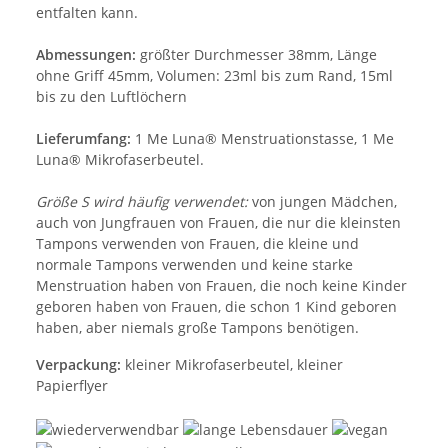
entfalten kann.
Abmessungen:
größter Durchmesser 38mm, Länge
ohne Griff 45mm, Volumen: 23ml bis zum Rand, 15ml
bis zu den Luftlöchern
Lieferumfang:
1 Me Luna® Menstruationstasse, 1 Me
Luna® Mikrofaserbeutel.
Größe S wird häufig verwendet:
von jungen Mädchen,
auch von Jungfrauen von Frauen, die nur die kleinsten
Tampons verwenden von Frauen, die kleine und
normale Tampons verwenden und keine starke
Menstruation haben von Frauen, die noch keine Kinder
geboren haben von Frauen, die schon 1 Kind geboren
haben, aber niemals große Tampons benötigen.
Verpackung:
kleiner Mikrofaserbeutel, kleiner
Papierflyer