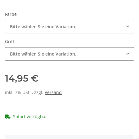
Farbe
Bitte wählen Sie eine Variation.
Griff
Bitte wählen Sie eine Variation.
14,95 €
inkl. 7% USt. , zzgl.
Versand
Sofort verfügbar