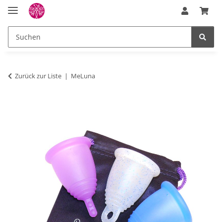
Zurück zur Liste
MeLuna