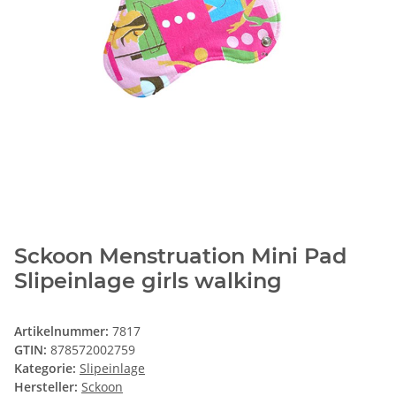
Sckoon Menstruation Mini Pad
Slipeinlage girls walking
Artikelnummer:
7817
GTIN:
878572002759
Kategorie:
Slipeinlage
Hersteller:
Sckoon