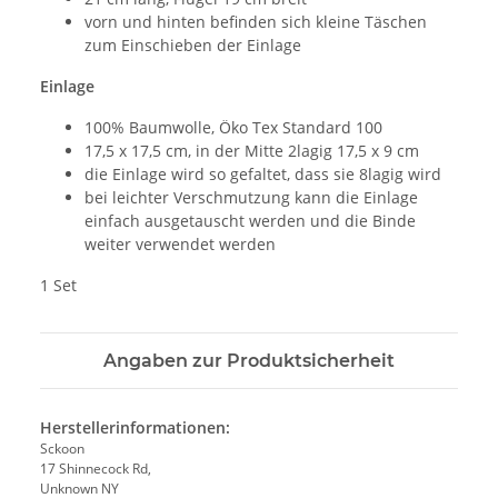
vorn und hinten befinden sich kleine Täschen
zum Einschieben der Einlage
Einlage
100% Baumwolle, Öko Tex Standard 100
17,5 x 17,5 cm, in der Mitte 2lagig 17,5 x 9 cm
die Einlage wird so gefaltet, dass sie 8lagig wird
bei leichter Verschmutzung kann die Einlage
einfach ausgetauscht werden und die Binde
weiter verwendet werden
1 Set
Angaben zur Produktsicherheit
Herstellerinformationen:
Sckoon
17 Shinnecock Rd,
Unknown NY