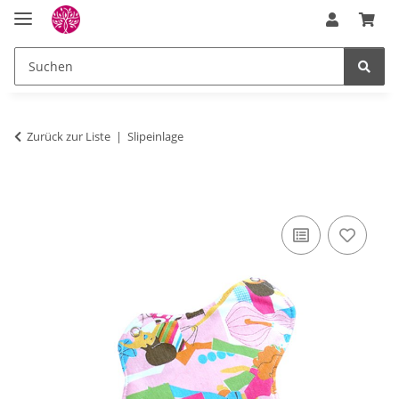
Zurück zur Liste
Slipeinlage